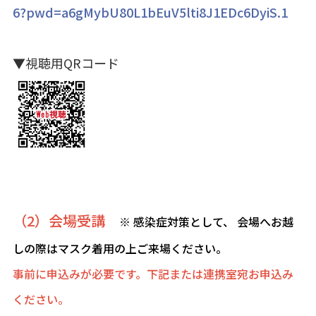
6?pwd=a6gMybU80L1bEuV5lti8J1EDc6DyiS.1
▼視聴用QRコード
（2）会場受講
※ 感染症対策として、 会場へお越
しの際はマスク着用の上ご来場ください。
事前に申込みが必要です。下記または連携室宛お申込み
ください。