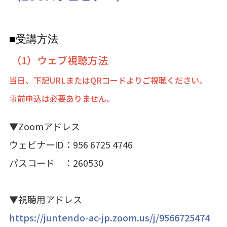
■受講方法
（1）ウェブ視聴方法
当日、下記URLまたはQRコードよりご視聴ください。
事前申込は必要ありません。
▼Zoomアドレス
ウェビナーID：956 6725 4746
パスコード ：260530
▼視聴用アドレス
https://juntendo-ac-jp.zoom.us/j/9566725474