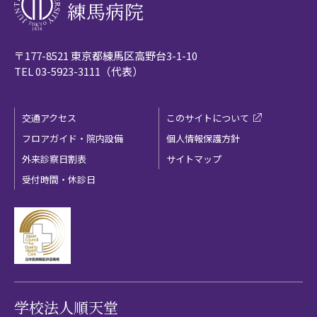
練馬病院
〒177-8521 東京都練馬区高野台3-1-10
TEL
03-5923-3111
（代表）
交通アクセス
このサイトについて
フロアガイド・院内設備
個人情報保護方針
外来診察日割表
サイトマップ
受付時間・休診日
学校法人順天堂