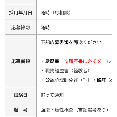
採用年月日
随時（応相談）
応募締切
随時
下記応募書類を郵送ください。
応募書類
・履歴書
※履歴書に必ずメールア
・職務経歴書（経験者）
・公認心理師免許（写）・臨床心理
試験日
追って通知
選 考
面接・適性検査（書類選考あり）