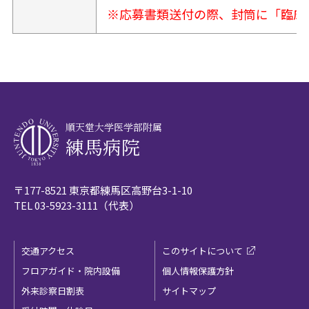
※応募書類送付の際、封筒に「臨床
順天堂大学医学部附属
練馬病院
〒177-8521 東京都練馬区高野台3-1-10
TEL
03-5923-3111
（代表）
交通アクセス
このサイトについて
フロアガイド・院内設備
個人情報保護方針
外来診察日割表
サイトマップ