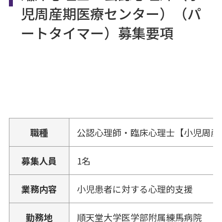
児周産期医療センター）（パ
ートタイマー）募集要項
職種
公認心理師・臨床心理士【小児周産
募集人員
1名
業務内容
小児患者に対する心理的支援
勤務地
順天堂大学医学部附属練馬病院