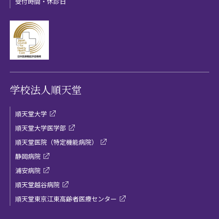
受付時間・休診日
学校法人順天堂
順天堂大学
順天堂大学医学部
順天堂医院（特定機能病院）
静岡病院
浦安病院
順天堂越谷病院
順天堂東京江東高齢者医療センター