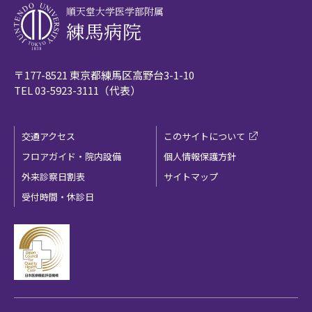
順天堂大学医学部附属
練馬病院
〒177-8521 東京都練馬区高野台3-1-10
TEL
03-5923-3111
（代表）
交通アクセス
このサイトについて
フロアガイド・院内設備
個人情報保護方針
外来診察日割表
サイトマップ
受付時間・休診日