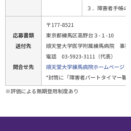
３．障害者手帳の
〒177-8521
応募書類
東京都練馬区高野台３-１-10
送付先
順天堂大学医学附属練馬病院 事務
電話 03-5923-3111（代表）
問合せ先
順天堂大学練馬病院ホームページ
*封筒に「障害者パートタイマー職
※評価による無期登用制度あり