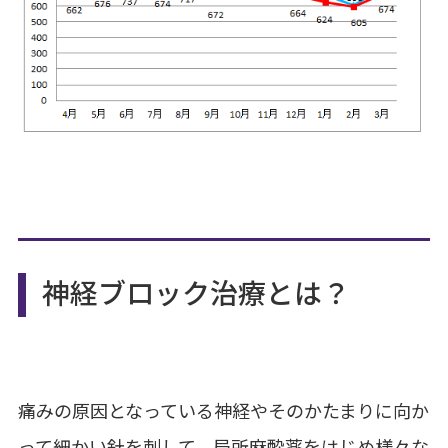
神経ブロック治療とは？
痛みの原因となっている神経やそのかたまりに向か
って細かい針を刺して、局所麻酔薬をはじめ様々な