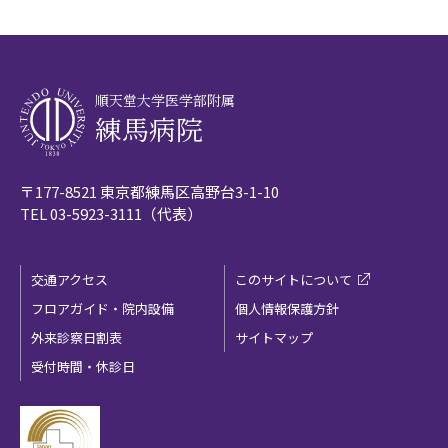
順天堂大学医学部附属
練馬病院
〒177-8521 東京都練馬区高野台3-1-10
TEL
03-5923-3111
（代表）
交通アクセス
このサイトについて
フロアガイド・院内設備
個人情報保護方針
外来診察日割表
サイトマップ
受付時間・休診日