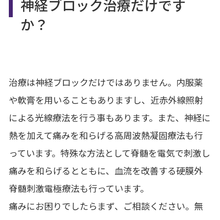
神経ブロック治療だけです
か？
治療は神経ブロックだけではありません。内服薬
や軟膏を用いることもありますし、近赤外線照射
による光線療法を行う事もあります。また、神経に
熱を加えて痛みを和らげる高周波熱凝固療法も行
っています。特殊な方法として脊髄を電気で刺激し
痛みを和らげるとともに、血流を改善する硬膜外
脊髄刺激電極療法も行っています。
痛みにお困りでしたらまず、ご相談ください。無