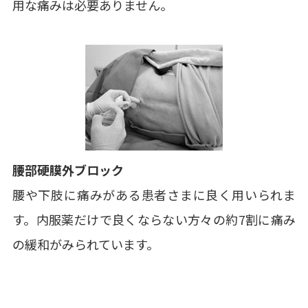
用な痛みは必要ありません。
腰部硬膜外ブロック
腰や下肢に痛みがある患者さまに良く用いられま
す。内服薬だけで良くならない方々の約7割に
痛み
の緩和がみられています。