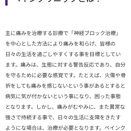
主に痛みを治療する診療で「神経ブロック治療」
を中心とした方法により痛みを和らげ、皆様の
日々の生活を過ごしやすくする事を目標としてい
ます。痛みは、生態に対する警告反応であり、自分
を守るために必要な感覚です。たとえば、火傷や骨
折をしても痛みを感じないという事があるとすると
病気に気が付かないという事になり、困った事態
となります。しかし、痛みがむやみに、また異常な
強さで持続する事で、日々の生活に支障をきたす
ようにな場合は、治療が必要となります。ペインク