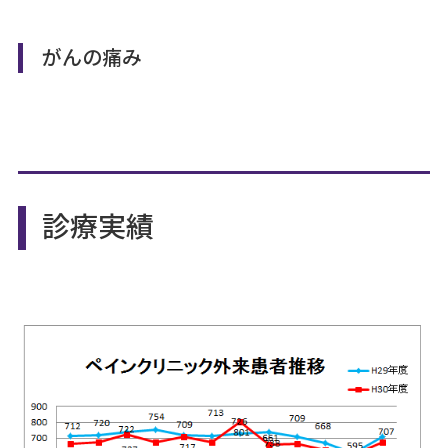
がんの痛み
診療実績