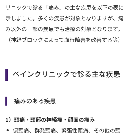
リニックで診る「痛み」の主な疾患を以下の表に
示しました。多くの疾患が対象となりますが、痛
み以外の一部の疾患でも治療の対象となります。
（神経ブロックによって血行障害を改善する等）
ペインクリニックで診る主な疾患
痛みのある疾患
1）頭痛・頭部の神経痛・顔面の痛み
偏頭痛、群発頭痛、緊張性頭痛、その他の頭