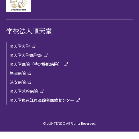
学校法人順天堂
順天堂大学
順天堂大学医学部
順天堂医院（特定機能病院）
静岡病院
浦安病院
順天堂越谷病院
順天堂東京江東高齢者医療センター
© JUNTENDO All Rights Reserved.