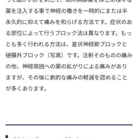
薬を注入する事で神経の働きを一時的にまたは半
永久的に抑えて痛みを和らげる方法です。症状のあ
る部位によって行うブロック法は異なります。もっ
とも多く行われる方法は、星状神経節ブロックと
硬膜外ブロック（写真）です。注射そのものの痛み
の他、神経周囲への薬の拡がりによる痛みがあり
ますが、その後に劇的な痛みの軽減を認めること
が多くあります。